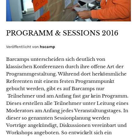
PROGRAMM & SESSIONS 2016
Veröffentlicht von
hscamp
Barcamps unterscheiden sich deutlich von
klassischen Konferenzen durch ihre offene Art der
Programmgestaltung. Während dort herkömmliche
Referenten mit einem festen Programmpunkt
gebucht werden, gibt es auf Barcamps nur
Teilnehmer und am Anfang fast gar kein Programm.
Dieses erstellen alle Teilnehmer unter Leitung eines
Moderators am Anfang jedes Veranstaltungstages. In
dieser so genannten Sessionplanung werden
Vorträge angekündigt, Diskussionen vereinbart und
Workshops angeboten. So entwickelt sich ein