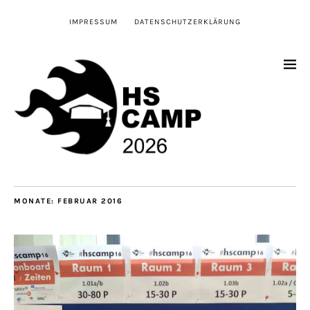
IMPRESSUM
DATENSCHUTZERKLÄRUNG
MONATE:
FEBRUAR 2016