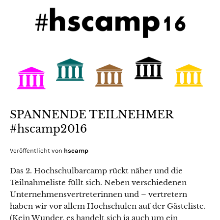
SPANNENDE TEILNEHMER
#hscamp2016
Veröffentlicht von
hscamp
Das 2. Hochschulbarcamp rückt näher und die
Teilnahmeliste füllt sich. Neben verschiedenen
Unternehmensvertreterinnen und – vertretern
haben wir vor allem Hochschulen auf der Gästeliste.
(Kein Wunder, es handelt sich ja auch um ein