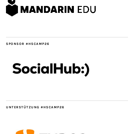
SPONSOR #HSCAMP26
UNTERSTÜTZUNG #HSCAMP26