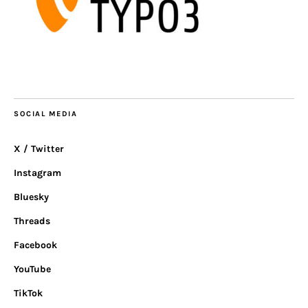
SOCIAL MEDIA
X / Twitter
Instagram
Bluesky
Threads
Facebook
YouTube
TikTok