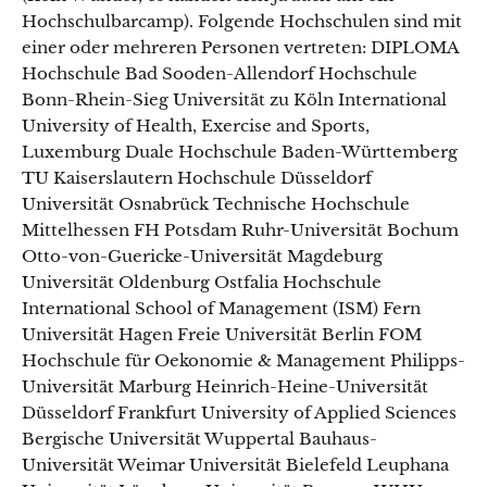
Hochschulbarcamp). Folgende Hochschulen sind mit
einer oder mehreren Personen vertreten: DIPLOMA
Hochschule Bad Sooden-Allendorf Hochschule
Bonn-Rhein-Sieg Universität zu Köln International
University of Health, Exercise and Sports,
Luxemburg Duale Hochschule Baden-Württemberg
TU Kaiserslautern Hochschule Düsseldorf
Universität Osnabrück Technische Hochschule
Mittelhessen FH Potsdam Ruhr-Universität Bochum
Otto-von-Guericke-Universität Magdeburg
Universität Oldenburg Ostfalia Hochschule
International School of Management (ISM) Fern
Universität Hagen Freie Universität Berlin FOM
Hochschule für Oekonomie & Management Philipps-
Universität Marburg Heinrich-Heine-Universität
Düsseldorf Frankfurt University of Applied Sciences
Bergische Universität Wuppertal Bauhaus-
Universität Weimar Universität Bielefeld Leuphana