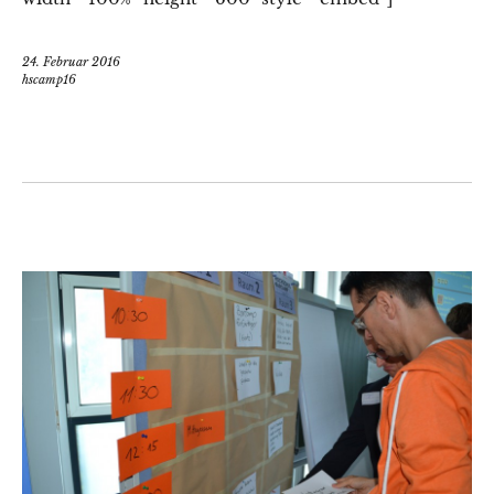
24. Februar 2016
hscamp16