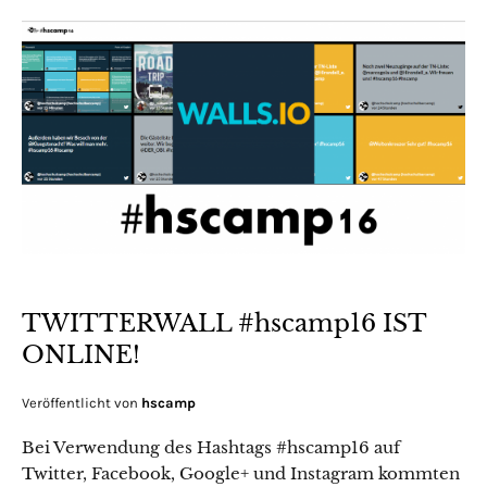
TWITTERWALL #hscamp16 IST
ONLINE!
Veröffentlicht von
hscamp
Bei Verwendung des Hashtags #hscamp16 auf
Twitter, Facebook, Google+ und Instagram kommten