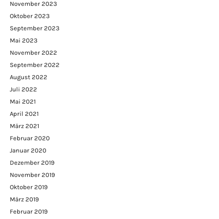
November 2023
Oktober 2023
September 2023
Mai 2023
November 2022
September 2022
August 2022
Juli 2022
Mai 2021
April 2021
März 2021
Februar 2020
Januar 2020
Dezember 2019
November 2019
Oktober 2019
März 2019
Februar 2019