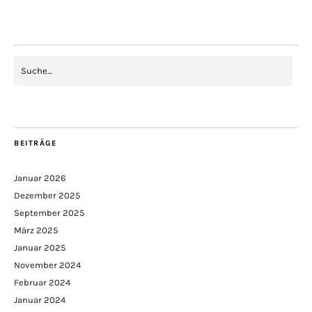
BEITRÄGE
Januar 2026
Dezember 2025
September 2025
März 2025
Januar 2025
November 2024
Februar 2024
Januar 2024