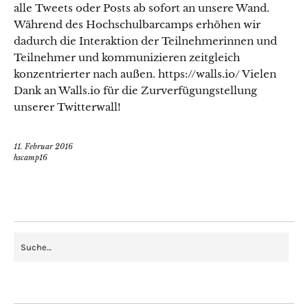
alle Tweets oder Posts ab sofort an unsere Wand.
Während des Hochschulbarcamps erhöhen wir
dadurch die Interaktion der Teilnehmerinnen und
Teilnehmer und kommunizieren zeitgleich
konzentrierter nach außen. https://walls.io/ Vielen
Dank an Walls.io für die Zurverfügungstellung
unserer Twitterwall!
11. Februar 2016
hscamp16