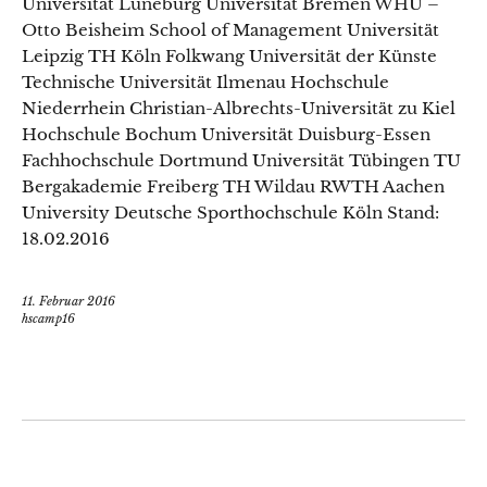
Universität Lüneburg Universität Bremen WHU –
Otto Beisheim School of Management Universität
Leipzig TH Köln Folkwang Universität der Künste
Technische Universität Ilmenau Hochschule
Niederrhein Christian-Albrechts-Universität zu Kiel
Hochschule Bochum Universität Duisburg-Essen
Fachhochschule Dortmund Universität Tübingen TU
Bergakademie Freiberg TH Wildau RWTH Aachen
University Deutsche Sporthochschule Köln Stand:
18.02.2016
11. Februar 2016
hscamp16