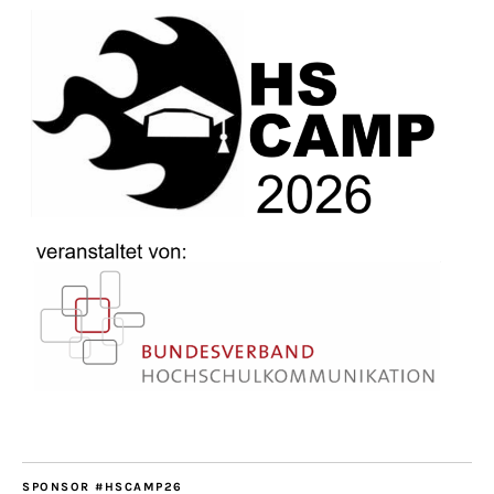
SPONSOR #HSCAMP26