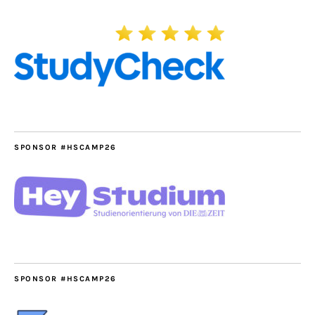
SPONSOR #HSCAMP26
SPONSOR #HSCAMP26