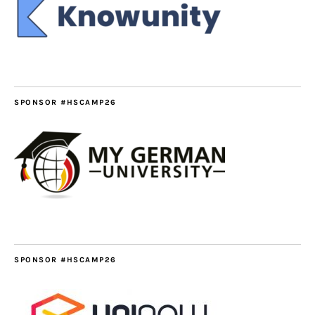
SPONSOR #HSCAMP26
SPONSOR #HSCAMP26