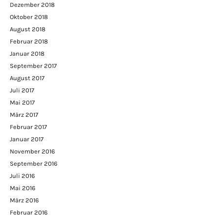
Dezember 2018
Oktober 2018
August 2018
Februar 2018
Januar 2018
September 2017
August 2017
Juli 2017
Mai 2017
März 2017
Februar 2017
Januar 2017
November 2016
September 2016
Juli 2016
Mai 2016
März 2016
Februar 2016