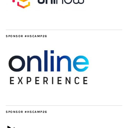
SPONSOR #HSCAMP26
SPONSOR #HSCAMP26