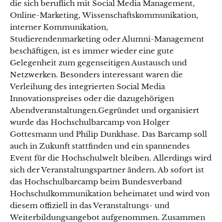
die sich beruflich mit Social Media Management,
Online-Marketing, Wissenschaftskommunikation,
interner Kommunikation,
Studierendenmarketing oder Alumni-Management
beschäftigen, ist es immer wieder eine gute
Gelegenheit zum gegenseitigen Austausch und
Netzwerken. Besonders interessant waren die
Verleihung des integrierten Social Media
Innovationspreises oder die dazugehörigen
Abendveranstaltungen.Gegründet und organisiert
wurde das Hochschulbarcamp von Holger
Gottesmann und Philip Dunkhase. Das Barcamp soll
auch in Zukunft stattfinden und ein spannendes
Event für die Hochschulwelt bleiben. Allerdings wird
sich der Veranstaltungspartner ändern. Ab sofort ist
das Hochschulbarcamp beim Bundesverband
Hochschulkommunikation beheimatet und wird von
diesem offiziell in das Veranstaltungs- und
Weiterbildungsangebot aufgenommen. Zusammen