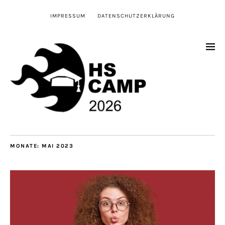
IMPRESSUM
DATENSCHUTZERKLÄRUNG
MONATE:
MAI 2023