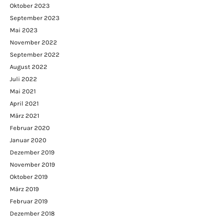
Oktober 2023
September 2023
Mai 2023
November 2022
September 2022
August 2022
Juli 2022
Mai 2021
April 2021
März 2021
Februar 2020
Januar 2020
Dezember 2019
November 2019
Oktober 2019
März 2019
Februar 2019
Dezember 2018