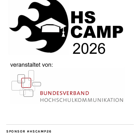
SPONSOR #HSCAMP26