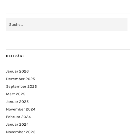
BEITRÄGE
Januar 2026
Dezember 2025
September 2025
März 2025
Januar 2025
November 2024
Februar 2024
Januar 2024
November 2023