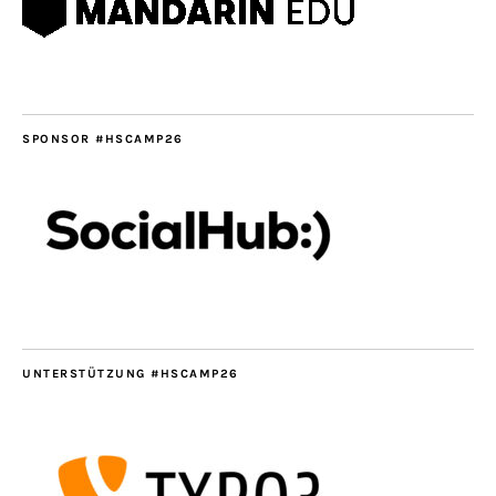
SPONSOR #HSCAMP26
UNTERSTÜTZUNG #HSCAMP26