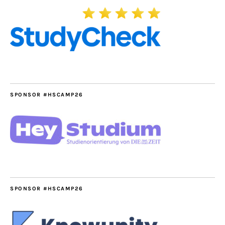
SPONSOR #HSCAMP26
SPONSOR #HSCAMP26