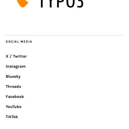
SOCIAL MEDIA
X / Twitter
Instagram
Bluesky
Threads
Facebook
YouTube
TikTok