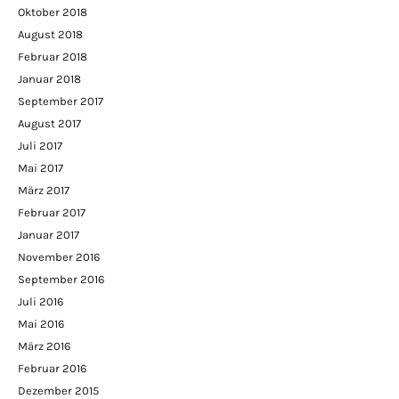
Oktober 2018
August 2018
Februar 2018
Januar 2018
September 2017
August 2017
Juli 2017
Mai 2017
März 2017
Februar 2017
Januar 2017
November 2016
September 2016
Juli 2016
Mai 2016
März 2016
Februar 2016
Dezember 2015