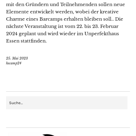
mit den Gründern und Teilnehmenden sollen neue
Elemente entwickelt werden, wobei der kreative
Charme eines Barcamps erhalten bleiben soll.. Die
nächste Veranstaltung ist vom 22. bis 23. Februar
2024 geplant und wird wieder im Unperfekthaus
Essen stattfinden.
25. Mai 2023
hscamp24