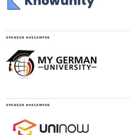
SPONSOR #HSCAMP26
SPONSOR #HSCAMP26