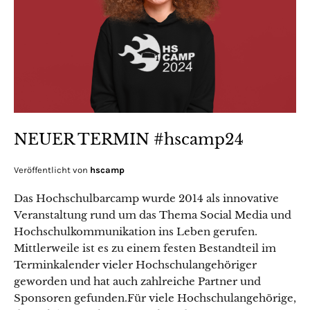
NEUER TERMIN #hscamp24
Veröffentlicht von
hscamp
Das Hochschulbarcamp wurde 2014 als innovative
Veranstaltung rund um das Thema Social Media und
Hochschulkommunikation ins Leben gerufen.
Mittlerweile ist es zu einem festen Bestandteil im
Terminkalender vieler Hochschulangehöriger
geworden und hat auch zahlreiche Partner und
Sponsoren gefunden.Für viele Hochschulangehörige,