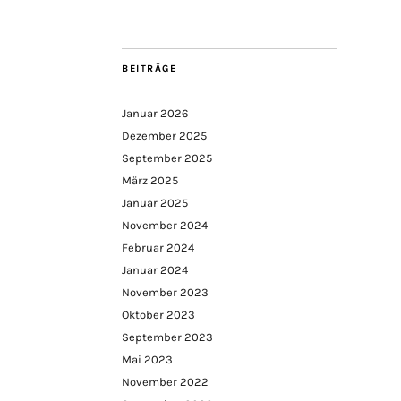
BEITRÄGE
Januar 2026
Dezember 2025
September 2025
März 2025
Januar 2025
November 2024
Februar 2024
Januar 2024
November 2023
Oktober 2023
September 2023
Mai 2023
November 2022