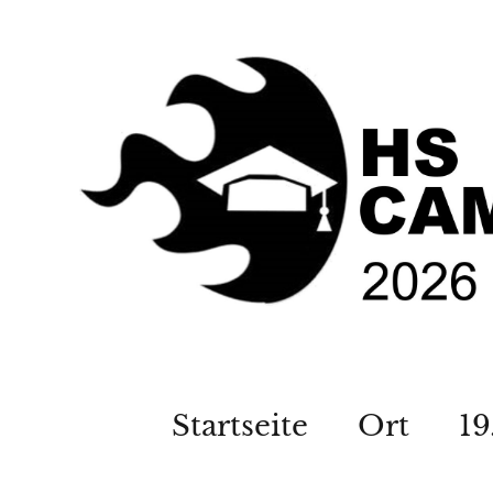
Startseite
Ort
19