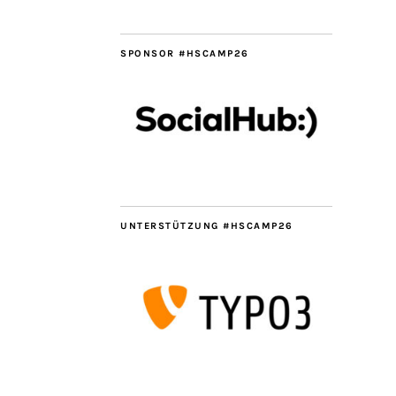
SPONSOR #HSCAMP26
UNTERSTÜTZUNG #HSCAMP26