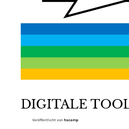
DIGITALE TOOL
Veröffentlicht von
hscamp