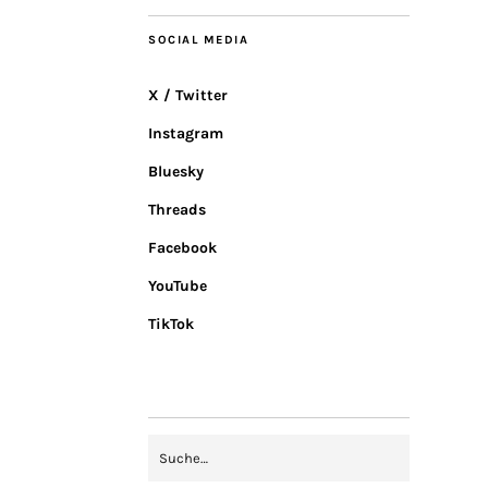
SOCIAL MEDIA
X / Twitter
Instagram
Bluesky
Threads
Facebook
YouTube
TikTok