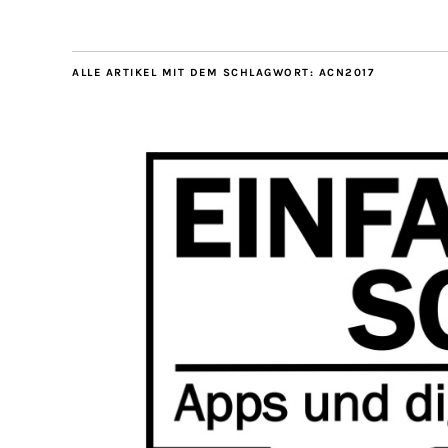
ALLE ARTIKEL MIT DEM SCHLAGWORT:
ACN2017