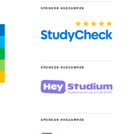
SPONSOR #HSCAMP26
SPONSOR #HSCAMP26
SPONSOR #HSCAMP26