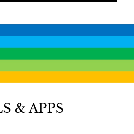
S & APPS