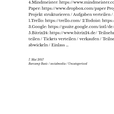
4.Mindmeister: https://www.mindmeister.
Paper: https://www.dropbox.com/paper Proj
Projekt strukturieren / Aufgaben verteilen /
1.Trello: https://trello.com/ 2.Todoist: https
3.Google: https://gsuite.google.com/intl/de/
5.Bitrix24: https://www.bitrix24.de/ Teiln
teilen / Tickets verteilen / verkaufen / Tei
abwickeln / Einlass …
7. Mai 2017
Barcamp Basic
/
socialmedia
/
Uncategorized