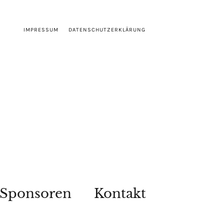
IMPRESSUM
DATENSCHUTZERKLÄRUNG
Sponsoren
Kontakt