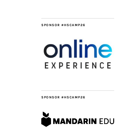
SPONSOR #HSCAMP26
SPONSOR #HSCAMP26