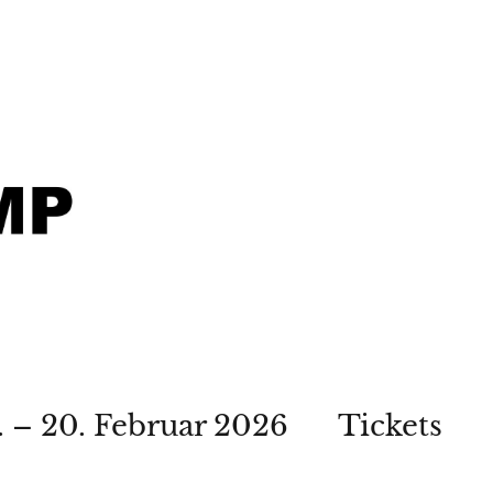
. – 20. Februar 2026
Tickets