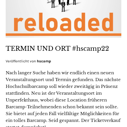
TERMIN UND ORT #hscamp22
Veröffentlicht von
hscamp
Nach langer Suche haben wir endlich einen neuen
Veranstaltungsort und Termin gefunden. Das nächste
Hochschulbarcamp soll wieder zweitägig in Präsenz
stattfinden. Neu ist der Veranstaltungsort im
Unperfekthaus, wobei diese Location früheren
Barcamp-Teilnehmenden schon bekannt sein sollte.
Sie bietet auf jeden Fall vielfältige Möglichkeiten für
ein tolles Barcamp. Seid gespannt. Der Ticketverkauf