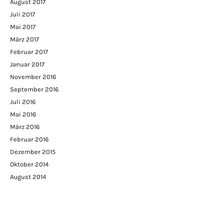
August 2017
Juli 2017
Mai 2017
März 2017
Februar 2017
Januar 2017
November 2016
September 2016
Juli 2016
Mai 2016
März 2016
Februar 2016
Dezember 2015
Oktober 2014
August 2014