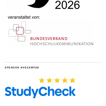
SPONSOR #HSCAMP26