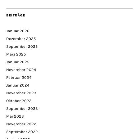
BEITRÄGE
Januar 2026
Dezember 2025
September 2025
März 2025
Januar 2025
November 2024
Februar 2024
Januar 2024
November 2023
Oktober 2023
September 2023
Mai 2023
November 2022
September 2022