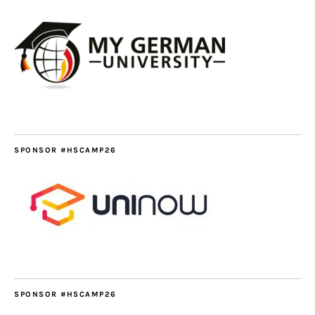
SPONSOR #HSCAMP26
SPONSOR #HSCAMP26