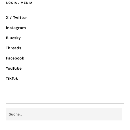
SOCIAL MEDIA
X / Twitter
Instagram
Bluesky
Threads
Facebook
YouTube
TikTok