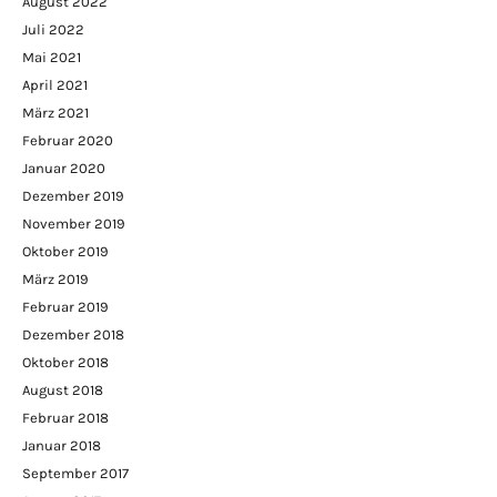
August 2022
Juli 2022
Mai 2021
April 2021
März 2021
Februar 2020
Januar 2020
Dezember 2019
November 2019
Oktober 2019
März 2019
Februar 2019
Dezember 2018
Oktober 2018
August 2018
Februar 2018
Januar 2018
September 2017