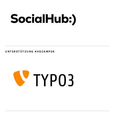
UNTERSTÜTZUNG #HSCAMP26