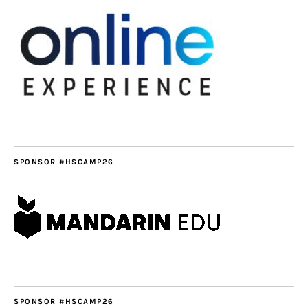
SPONSOR #HSCAMP26
SPONSOR #HSCAMP26