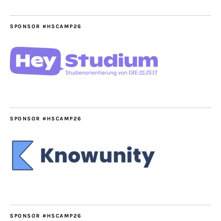
SPONSOR #HSCAMP26
SPONSOR #HSCAMP26
SPONSOR #HSCAMP26