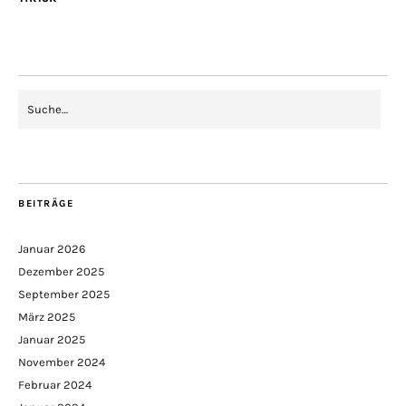
BEITRÄGE
Januar 2026
Dezember 2025
September 2025
März 2025
Januar 2025
November 2024
Februar 2024