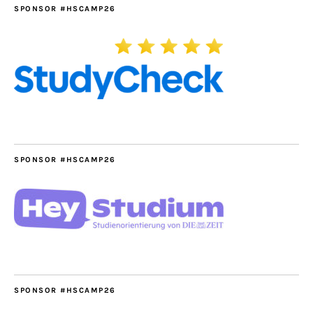
SPONSOR #HSCAMP26
SPONSOR #HSCAMP26
SPONSOR #HSCAMP26