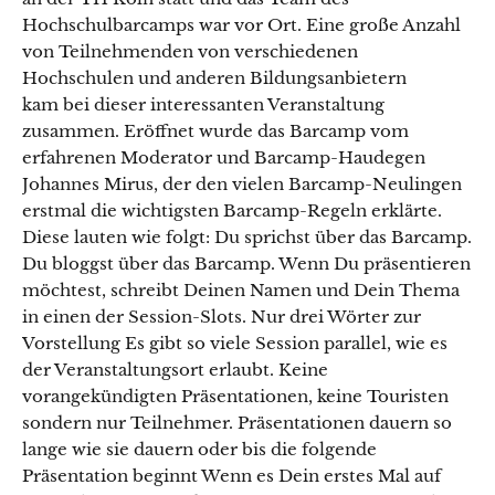
Hochschulbarcamps war vor Ort. Eine große Anzahl
von Teilnehmenden von verschiedenen
Hochschulen und anderen Bildungsanbietern
kam bei dieser interessanten Veranstaltung
zusammen. Eröffnet wurde das Barcamp vom
erfahrenen Moderator und Barcamp-Haudegen
Johannes Mirus, der den vielen Barcamp-Neulingen
erstmal die wichtigsten Barcamp-Regeln erklärte.
Diese lauten wie folgt: Du sprichst über das Barcamp.
Du bloggst über das Barcamp. Wenn Du präsentieren
möchtest, schreibt Deinen Namen und Dein Thema
in einen der Session-Slots. Nur drei Wörter zur
Vorstellung Es gibt so viele Session parallel, wie es
der Veranstaltungsort erlaubt. Keine
vorangekündigten Präsentationen, keine Touristen
sondern nur Teilnehmer. Präsentationen dauern so
lange wie sie dauern oder bis die folgende
Präsentation beginnt Wenn es Dein erstes Mal auf