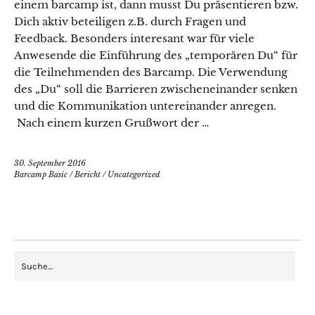
einem barcamp ist, dann musst Du präsentieren bzw.
Dich aktiv beteiligen z.B. durch Fragen und
Feedback. Besonders interesant war für viele
Anwesende die Einführung des „temporären Du“ für
die Teilnehmenden des Barcamp. Die Verwendung
des „Du“ soll die Barrieren zwischeneinander senken
und die Kommunikation untereinander anregen.
Nach einem kurzen Grußwort der …
30. September 2016
Barcamp Basic
/
Bericht
/
Uncategorized