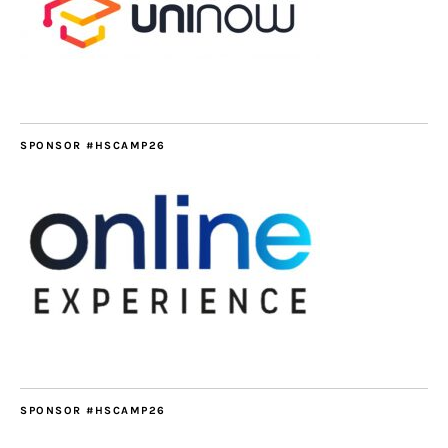
SPONSOR #HSCAMP26
SPONSOR #HSCAMP26