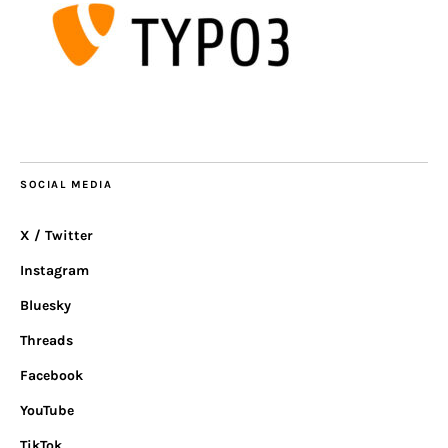
SOCIAL MEDIA
X / Twitter
Instagram
Bluesky
Threads
Facebook
YouTube
TikTok