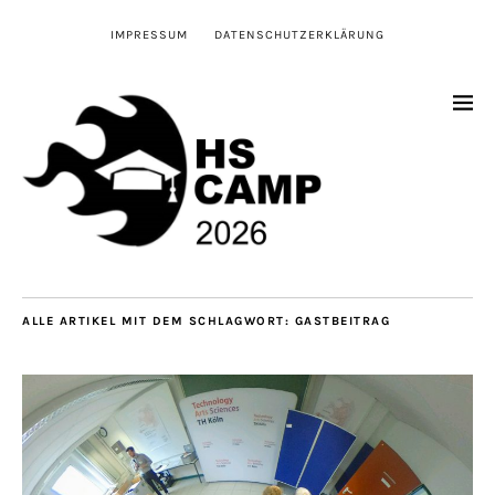
IMPRESSUM
DATENSCHUTZERKLÄRUNG
ALLE ARTIKEL MIT DEM SCHLAGWORT:
GASTBEITRAG