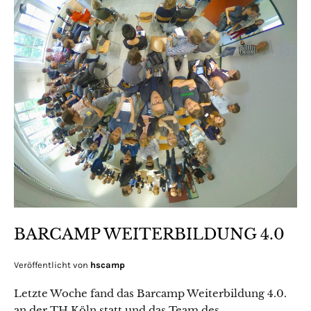
BARCAMP WEITERBILDUNG 4.0
Veröffentlicht von
hscamp
Letzte Woche fand das Barcamp Weiterbildung 4.0.
an der TH Köln statt und das Team des