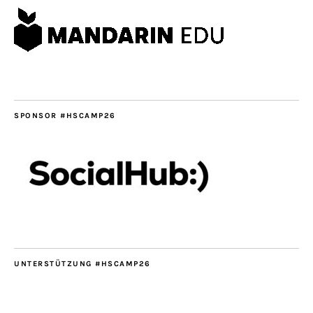
SPONSOR #HSCAMP26
UNTERSTÜTZUNG #HSCAMP26