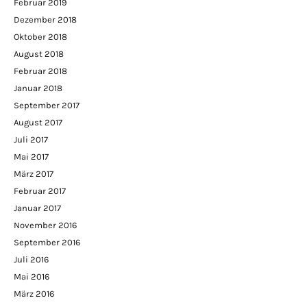
Februar 2019
Dezember 2018
Oktober 2018
August 2018
Februar 2018
Januar 2018
September 2017
August 2017
Juli 2017
Mai 2017
März 2017
Februar 2017
Januar 2017
November 2016
September 2016
Juli 2016
Mai 2016
März 2016