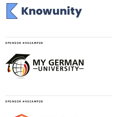
SPONSOR #HSCAMP26
SPONSOR #HSCAMP26