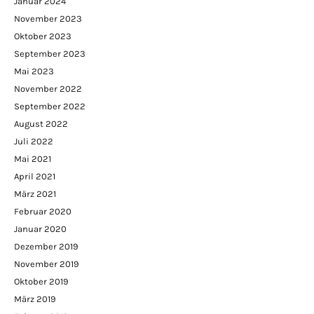
Januar 2024
November 2023
Oktober 2023
September 2023
Mai 2023
November 2022
September 2022
August 2022
Juli 2022
Mai 2021
April 2021
März 2021
Februar 2020
Januar 2020
Dezember 2019
November 2019
Oktober 2019
März 2019