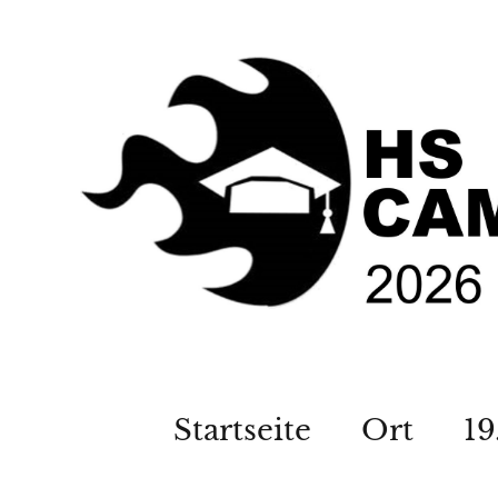
Startseite
Ort
19