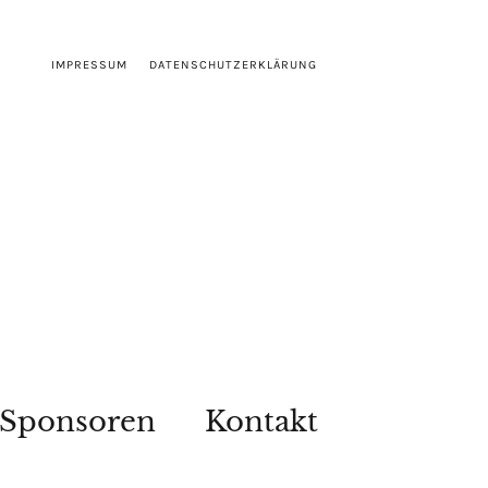
IMPRESSUM
DATENSCHUTZERKLÄRUNG
Sponsoren
Kontakt