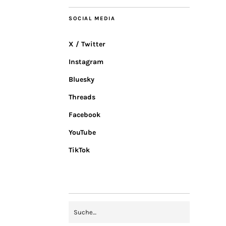
SOCIAL MEDIA
X / Twitter
Instagram
Bluesky
Threads
Facebook
YouTube
TikTok