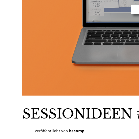
SESSIONIDEEN 
Veröffentlicht von
hscamp