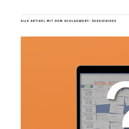
ALLE ARTIKEL MIT DEM SCHLAGWORT:
SESSIONIDEE