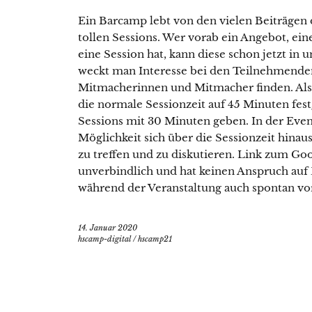
Ein Barcamp lebt von den vielen Beiträgen
tollen Sessions. Wer vorab ein Angebot, ei
eine Session hat, kann diese schon jetzt in 
weckt man Interesse bei den Teilnehmende
Mitmacherinnen und Mitmacher finden. Als 
die normale Sessionzeit auf 45 Minuten fes
Sessions mit 30 Minuten geben. In der Even
Möglichkeit sich über die Sessionzeit hinaus
zu treffen und zu diskutieren. Link zum Go
unverbindlich und hat keinen Anspruch auf
während der Veranstaltung auch spontan vor
14. Januar 2020
hscamp-digital
/
hscamp21