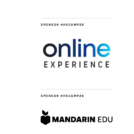
SPONSOR #HSCAMP26
SPONSOR #HSCAMP26