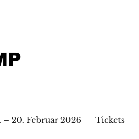
. – 20. Februar 2026
Tickets