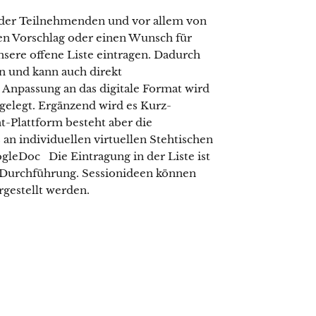
 der Teilnehmenden und vor allem von
nen Vorschlag oder einen Wunsch für
unsere offene Liste eintragen. Dadurch
n und kann auch direkt
Anpassung an das digitale Format wird
tgelegt. Ergänzend wird es Kurz-
t-Plattform besteht aber die
 an individuellen virtuellen Stehtischen
ogleDoc Die Eintragung in der Liste ist
 Durchführung. Sessionideen können
gestellt werden.