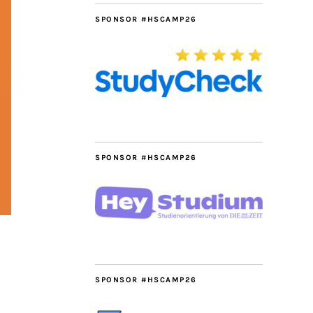
SPONSOR #HSCAMP26
SPONSOR #HSCAMP26
SPONSOR #HSCAMP26