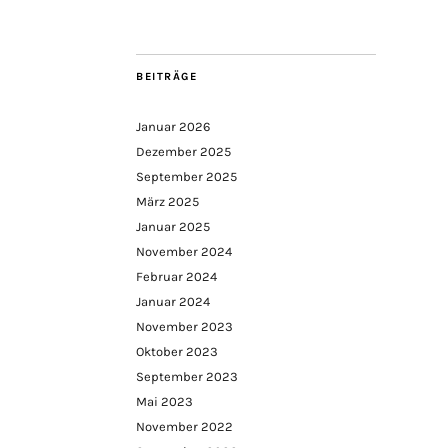
BEITRÄGE
Januar 2026
Dezember 2025
September 2025
März 2025
Januar 2025
November 2024
Februar 2024
Januar 2024
November 2023
Oktober 2023
September 2023
Mai 2023
November 2022