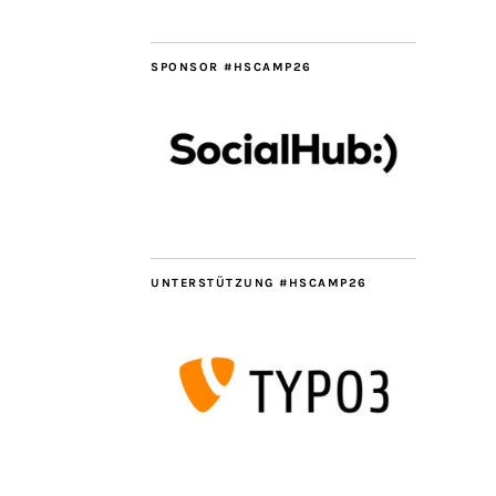
SPONSOR #HSCAMP26
UNTERSTÜTZUNG #HSCAMP26