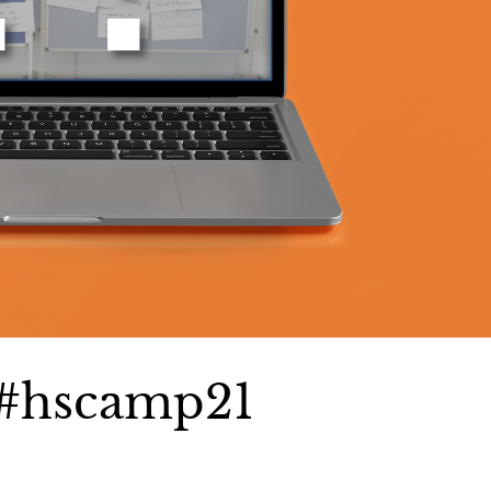
#hscamp21