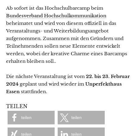
Ab sofort ist das Hochschulbarcamp beim
Bundesverband Hochschulkommunikation
beheimatet und wird von diesem offiziell in das
Veranstaltungs- und Weiterbildungsangebot
aufgenommen. Zusammen mit den Gründern und
Teilnehmenden sollen neue Elemente entwickelt
werden, wobei der kreative Charme eines Barcamps
erhalten bleiben soll..
Die nächste Veranstaltung ist vom
22. bis 23. Februar
2024
geplant und wird wieder im
Unperfekthaus
Essen
stattfinden.
TEILEN
teilen
teilen
teilen
teilen