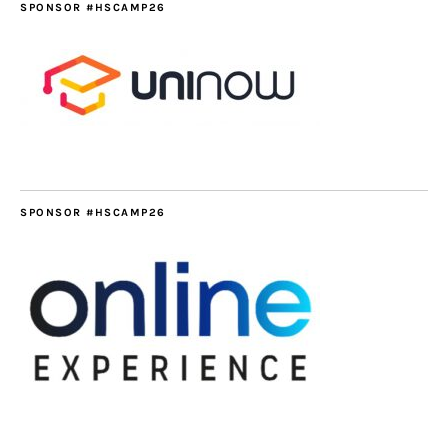
SPONSOR #HSCAMP26
SPONSOR #HSCAMP26