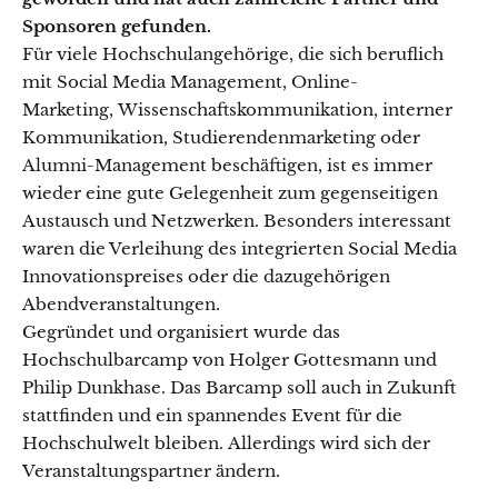
Sponsoren gefunden.
Für viele Hochschulangehörige, die sich beruflich
mit Social Media Management, Online-
Marketing, Wissenschaftskommunikation, interner
Kommunikation, Studierendenmarketing oder
Alumni-Management beschäftigen, ist es immer
wieder eine gute Gelegenheit zum gegenseitigen
Austausch und Netzwerken. Besonders interessant
waren die Verleihung des integrierten Social Media
Innovationspreises oder die dazugehörigen
Abendveranstaltungen.
Gegründet und organisiert wurde das
Hochschulbarcamp von Holger Gottesmann und
Philip Dunkhase. Das Barcamp soll auch in Zukunft
stattfinden und ein spannendes Event für die
Hochschulwelt bleiben. Allerdings wird sich der
Veranstaltungspartner ändern.