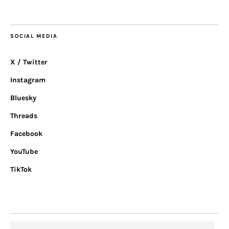
SOCIAL MEDIA
X / Twitter
Instagram
Bluesky
Threads
Facebook
YouTube
TikTok