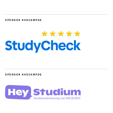
SPONSOR #HSCAMP26
SPONSOR #HSCAMP26