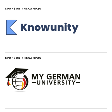
SPONSOR #HSCAMP26
SPONSOR #HSCAMP26