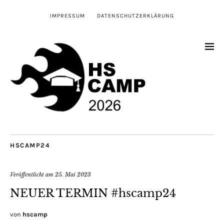
IMPRESSUM
DATENSCHUTZERKLÄRUNG
HSCAMP24
Veröffentlicht am
25. Mai 2023
NEUER TERMIN #hscamp24
von
hscamp