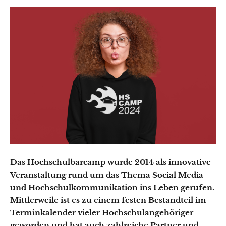
Das Hochschulbarcamp wurde 2014 als innovative
Veranstaltung rund um das Thema Social Media
und Hochschulkommunikation ins Leben gerufen.
Mittlerweile ist es zu einem festen Bestandteil im
Terminkalender vieler Hochschulangehöriger
geworden und hat auch zahlreiche Partner und