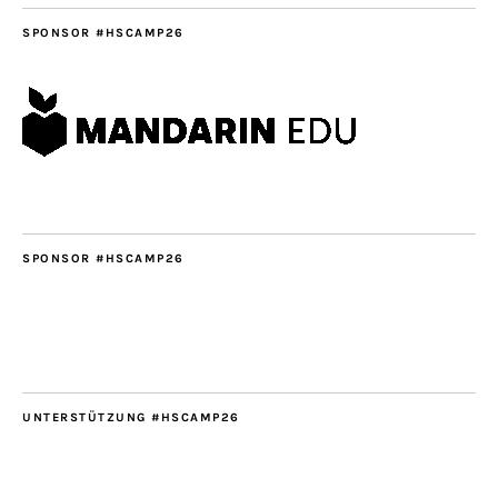
SPONSOR #HSCAMP26
SPONSOR #HSCAMP26
UNTERSTÜTZUNG #HSCAMP26