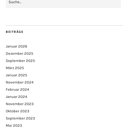
BEITRÄGE
Januar 2026
Dezember 2025
September 2025
März 2025
Januar 2025
November 2024
Februar 2024
Januar 2024
November 2023
Oktober 2023
September 2023
Mai 2023