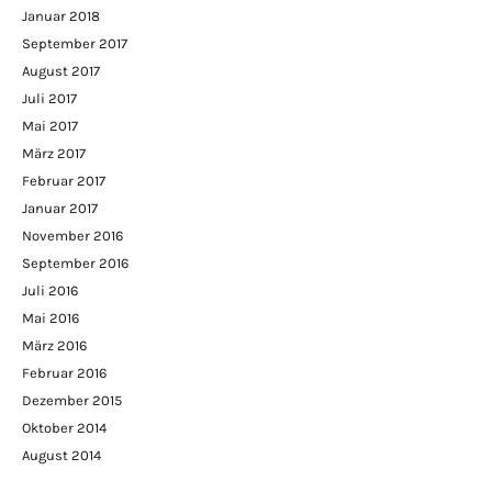
Januar 2018
September 2017
August 2017
Juli 2017
Mai 2017
März 2017
Februar 2017
Januar 2017
November 2016
September 2016
Juli 2016
Mai 2016
März 2016
Februar 2016
Dezember 2015
Oktober 2014
August 2014