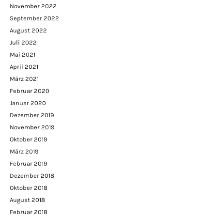
November 2022
September 2022
August 2022
Juli 2022
Mai 2021
April 2021
März 2021
Februar 2020
Januar 2020
Dezember 2019
November 2019
Oktober 2019
März 2019
Februar 2019
Dezember 2018
Oktober 2018
August 2018
Februar 2018