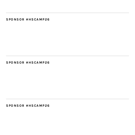
SPONSOR #HSCAMP26
SPONSOR #HSCAMP26
SPONSOR #HSCAMP26