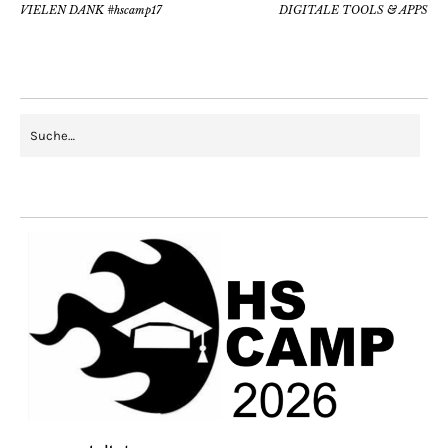
VIELEN DANK #hscamp17
DIGITALE TOOLS & APPS