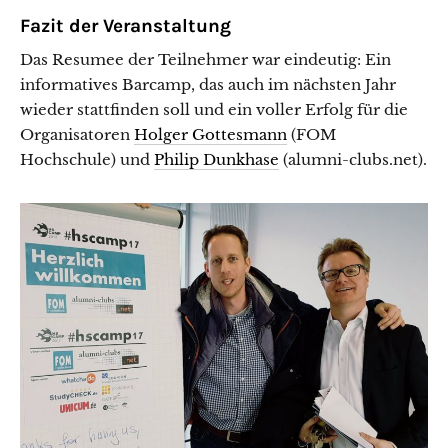
Fazit der Veranstaltung
Das Resumee der Teilnehmer war eindeutig: Ein
informatives Barcamp, das auch im nächsten Jahr
wieder stattfinden soll und ein voller Erfolg für die
Organisatoren
Holger Gottesmann
(FOM
Hochschule) und
Philip Dunkhase
(alumni-clubs.net).