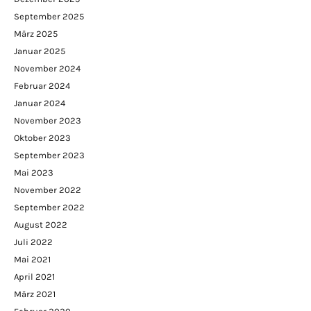
September 2025
März 2025
Januar 2025
November 2024
Februar 2024
Januar 2024
November 2023
Oktober 2023
September 2023
Mai 2023
November 2022
September 2022
August 2022
Juli 2022
Mai 2021
April 2021
März 2021