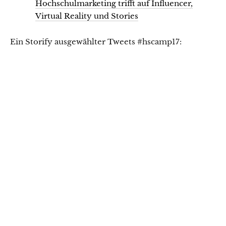
Hochschulmarketing trifft auf Influencer,
Virtual Reality und Stories
Ein Storify ausgewählter Tweets #hscamp17: