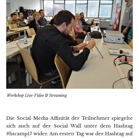
Workshop Live-Video & Streaming
Die Social-Media-Affinität der Teilnehmer spiegelte
sich auch auf der Social Wall unter dem Hashtag
#hscamp17 wider. Am ersten Tag war der Hashtag auf