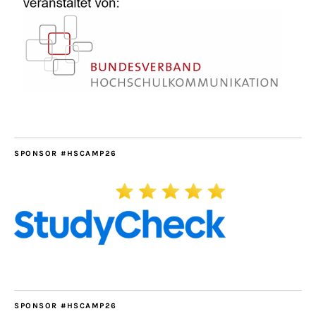
SPONSOR #HSCAMP26
SPONSOR #HSCAMP26