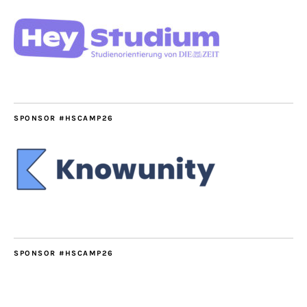
SPONSOR #HSCAMP26
SPONSOR #HSCAMP26