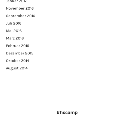
Januar 2017
November 2016
September 2016
Juli 2016
Mai 2016
März 2016
Februar 2016
Dezember 2015
Oktober 2014
August 2014
#hscamp