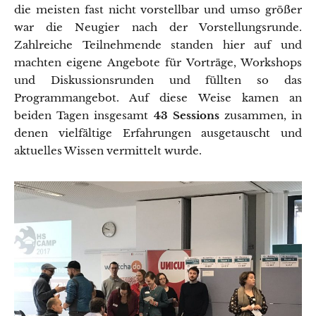
die meisten fast nicht vorstellbar und umso größer
war die Neugier nach der Vorstellungsrunde.
Zahlreiche Teilnehmende standen hier auf und
machten eigene Angebote für Vorträge, Workshops
und Diskussionsrunden und füllten so das
Programmangebot. Auf diese Weise kamen an
beiden Tagen insgesamt
43 Sessions
zusammen, in
denen vielfältige Erfahrungen ausgetauscht und
aktuelles Wissen vermittelt wurde.