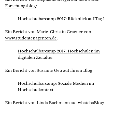
Forschungsblog
:
Hochschulbarcamp 2017: Rückblick auf Tag 1
Ein Bericht von Marie-Christin Graener von
www.studentenagenten.de
:
Hochschulbarcamp 2017: Hochschulen im
digitalen Zeitalter
Ein Bericht von Susanne Geu auf ihrem
Blog
:
Hochschulbarcamp: Soziale Medien im
Hochschulkontext
Ein Bericht von Linda Bachmann auf
whatchaBlog
: