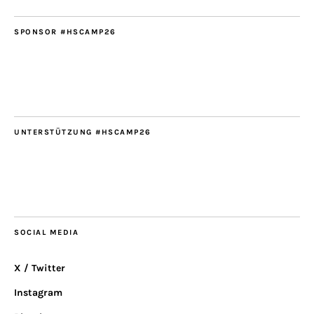
SPONSOR #HSCAMP26
UNTERSTÜTZUNG #HSCAMP26
SOCIAL MEDIA
X / Twitter
Instagram