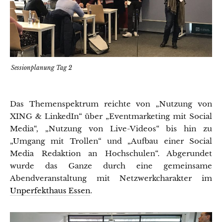
Sessionplanung Tag 2
Das Themenspektrum reichte von „Nutzung von
XING & LinkedIn“ über „Eventmarketing mit Social
Media“, „Nutzung von Live-Videos“ bis hin zu
„Umgang mit Trollen“ und „Aufbau einer Social
Media Redaktion an Hochschulen“. Abgerundet
wurde das Ganze durch eine gemeinsame
Abendveranstaltung mit Netzwerkcharakter im
Unperfekthaus Essen
.