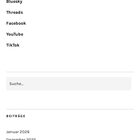
Bluesky
Threads
Facebook
YouTube
TikTok
BEITRÄGE
Januar 2026
Dezember 2025