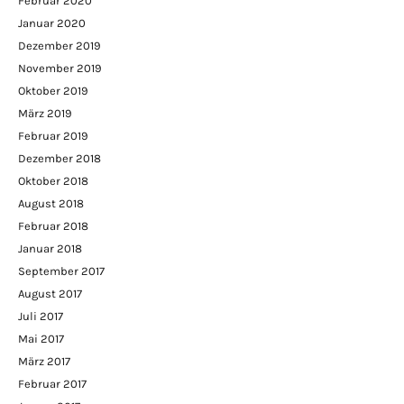
Februar 2020
Januar 2020
Dezember 2019
November 2019
Oktober 2019
März 2019
Februar 2019
Dezember 2018
Oktober 2018
August 2018
Februar 2018
Januar 2018
September 2017
August 2017
Juli 2017
Mai 2017
März 2017
Februar 2017