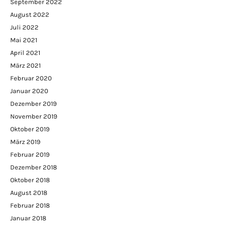
September 2022
August 2022
Juli 2022
Mai 2021
April 2021
März 2021
Februar 2020
Januar 2020
Dezember 2019
November 2019
Oktober 2019
März 2019
Februar 2019
Dezember 2018
Oktober 2018
August 2018
Februar 2018
Januar 2018