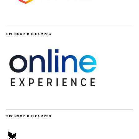
SPONSOR #HSCAMP26
SPONSOR #HSCAMP26