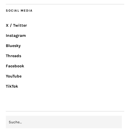
SOCIAL MEDIA
X / Twitter
Instagram
Bluesky
Threads
Facebook
YouTube
TikTok