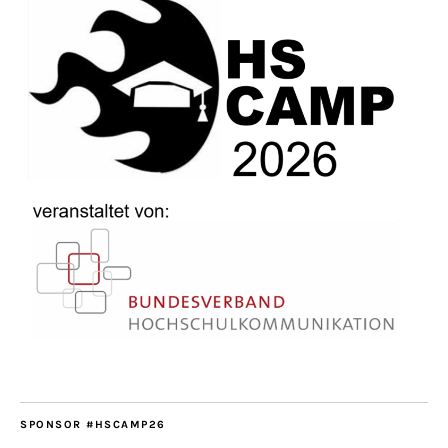
SPONSOR #HSCAMP26