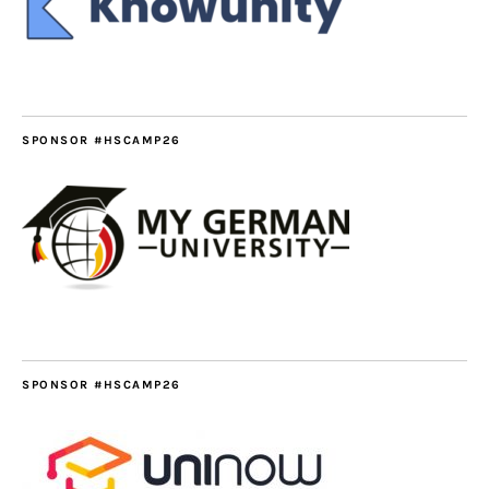
SPONSOR #HSCAMP26
SPONSOR #HSCAMP26