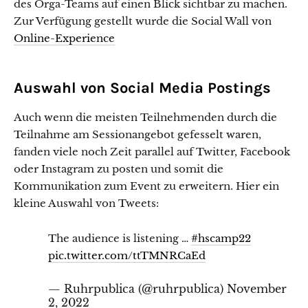
des Orga-Teams auf einen Blick sichtbar zu machen.
Zur Verfügung gestellt wurde die Social Wall von
Online-Experience
Auswahl von Social Media Postings
Auch wenn die meisten Teilnehmenden durch die
Teilnahme am Sessionangebot gefesselt waren,
fanden viele noch Zeit parallel auf Twitter, Facebook
oder Instagram zu posten und somit die
Kommunikation zum Event zu erweitern. Hier ein
kleine Auswahl von Tweets:
The audience is listening …
#hscamp22
pic.twitter.com/ttTMNRCaEd
— Ruhrpublica (@ruhrpublica)
November
2, 2022