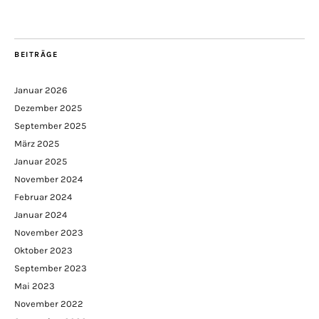
BEITRÄGE
Januar 2026
Dezember 2025
September 2025
März 2025
Januar 2025
November 2024
Februar 2024
Januar 2024
November 2023
Oktober 2023
September 2023
Mai 2023
November 2022