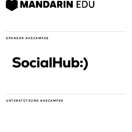
SPONSOR #HSCAMP26
UNTERSTÜTZUNG #HSCAMP26