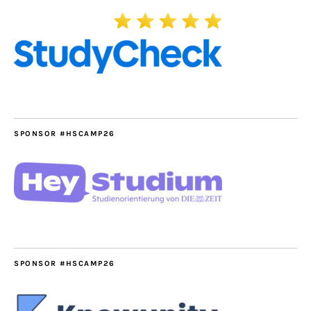
SPONSOR #HSCAMP26
SPONSOR #HSCAMP26