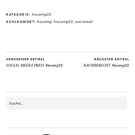
hscamp22
KATEGORIE:
hscamp
,
hscamp22
,
socialwall
SCHLAGWORT:
VORHERIGER ARTIKEL
NÄCHSTER ARTIKEL
SOCIAL MEDIA PREIS #hscamp22
NACHBERICHT #hscamp22