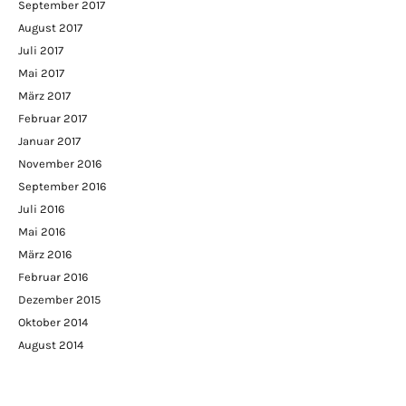
September 2017
August 2017
Juli 2017
Mai 2017
März 2017
Februar 2017
Januar 2017
November 2016
September 2016
Juli 2016
Mai 2016
März 2016
Februar 2016
Dezember 2015
Oktober 2014
August 2014