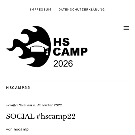
IMPRESSUM
DATENSCHUTZERKLÄRUNG
HSCAMP22
Veröffentlicht am
5. November 2022
SOCIAL #hscamp22
von
hscamp