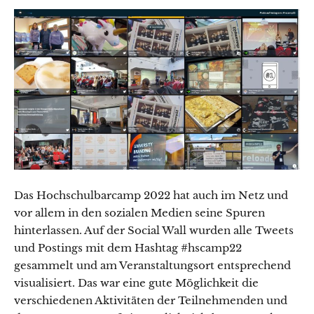
Das Hochschulbarcamp 2022 hat auch im Netz und
vor allem in den sozialen Medien seine Spuren
hinterlassen. Auf der Social Wall wurden alle Tweets
und Postings mit dem Hashtag #hscamp22
gesammelt und am Veranstaltungsort entsprechend
visualisiert. Das war eine gute Möglichkeit die
verschiedenen Aktivitäten der Teilnehmenden und